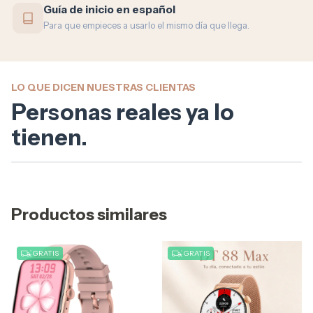
Guía de inicio en español
Para que empieces a usarlo el mismo día que llega.
LO QUE DICEN NUESTRAS CLIENTAS
Personas reales ya lo
tienen.
Productos similares
GRATIS
GRATIS