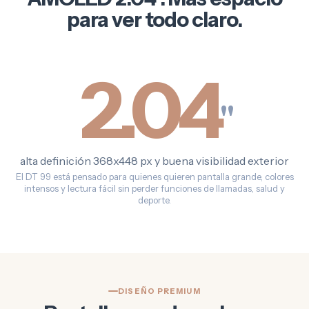
para ver todo claro.
2.04
"
alta definición 368x448 px y buena visibilidad exterior
El DT 99 está pensado para quienes quieren pantalla grande, colores
intensos y lectura fácil sin perder funciones de llamadas, salud y
deporte.
DISEÑO PREMIUM