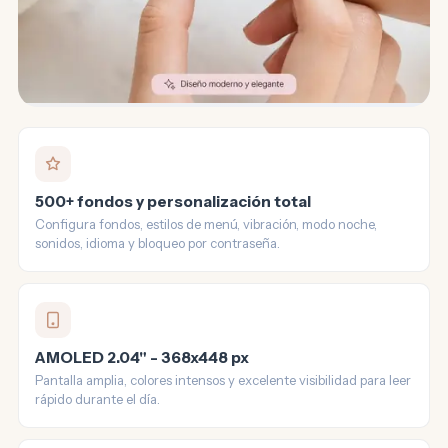
500+ fondos y personalización total
Configura fondos, estilos de menú, vibración, modo noche,
sonidos, idioma y bloqueo por contraseña.
AMOLED 2.04" - 368x448 px
Pantalla amplia, colores intensos y excelente visibilidad para leer
rápido durante el día.