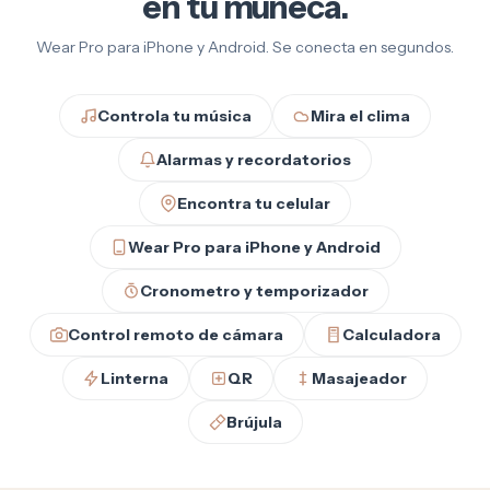
en tu muñeca.
Wear Pro para iPhone y Android. Se conecta en segundos.
Controla tu música
Mira el clima
Alarmas y recordatorios
Encontra tu celular
Wear Pro para iPhone y Android
Cronometro y temporizador
Control remoto de cámara
Calculadora
Linterna
QR
Masajeador
Brújula