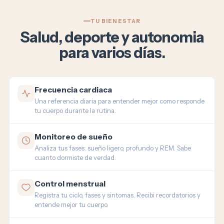
TU BIENESTAR
Salud, deporte y autonomia
para varios días.
Frecuencia cardiaca
Una referencia diaria para entender mejor como responde
tu cuerpo durante la rutina.
Monitoreo de sueño
Analiza tus fases: sueño ligero, profundo y REM. Sabe
cuanto dormiste de verdad.
Control menstrual
Registra tu ciclo, fases y sintomas. Recibi recordatorios y
entende mejor tu cuerpo.