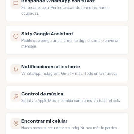
Responde WhatsApp con tu voz
Sin tocar el celu. Perfecto cuando tenes las manos
ocupadas.
Siri y Google Assistant
Pedile que ponga una alarma, te diga el clima o envie un
mensaje.
Notificaciones al instante
WhatsApp, Instagram, Gmail y más. Todo en la muñeca.
Control de música
Spotify o Apple Music: cambia canciones sin tocar el celu.
Encontrar mi celular
Haces sonar el celu desde el reloj. Nunca más lo perdes.