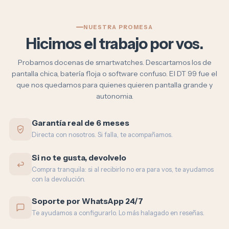
NUESTRA PROMESA
Hicimos el trabajo por vos.
Probamos docenas de smartwatches. Descartamos los de
pantalla chica, batería floja o software confuso. El DT 99 fue el
que nos quedamos para quienes quieren pantalla grande y
autonomia.
Garantía real de 6 meses
Directa con nosotros. Si falla, te acompañamos.
Si no te gusta, devolvelo
Compra tranquila: si al recibirlo no era para vos, te ayudamos
con la devolución.
Soporte por WhatsApp 24/7
Te ayudamos a configurarlo. Lo más halagado en reseñas.