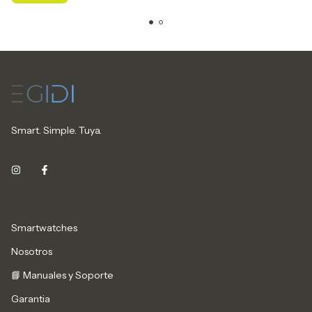
Smart. Simple. Tuya.
Smartwatches
Nosotros
📘 Manuales y Soporte
Garantia