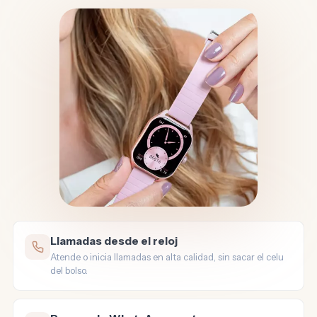
Llamadas desde el reloj
Atende o inicia llamadas en alta calidad, sin sacar el celu
del bolso.