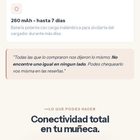
260 mAh - hasta 7 días
Batería potente con carga inalámbrica para olvidarte del
cargador durante más días.
"Todas las que lo compraron nos dijeron lo mismo:
No
encontre uno igual en ningun lado
. Podes chequearlo
vos misma en las reseñas."
LO QUE PODES HACER
Conectividad total
en tu muñeca.