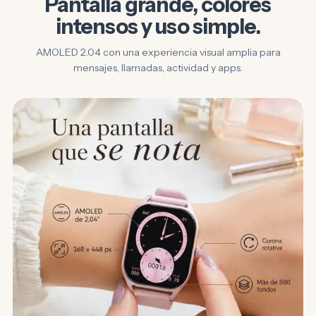
Pantalla grande, colores
intensos y uso simple.
AMOLED 2.04 con una experiencia visual amplia para
mensajes, llamadas, actividad y apps.