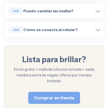
Puedo cambiar las mallas?
Cómo se conecta al celular?
Lista para brillar?
Envío gratis + malla de silicona incluida + malla
metálica extra de regalo. Oferta por tiempo
limitado.
Comprar en tienda