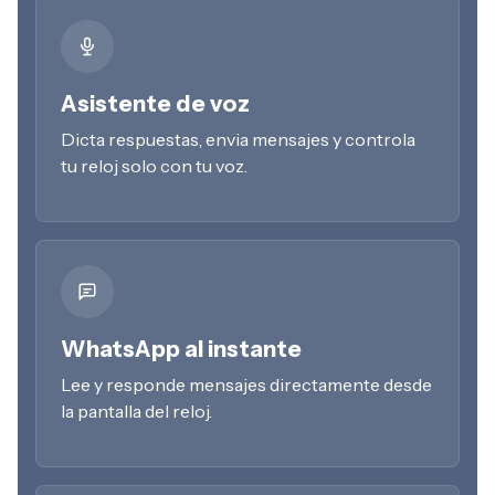
Asistente de voz
Dicta respuestas, envia mensajes y controla
tu reloj solo con tu voz.
WhatsApp al instante
Lee y responde mensajes directamente desde
la pantalla del reloj.