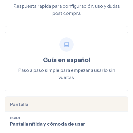
Respuesta rápida para configuración, uso y dudas
post compra.
Guía en español
Paso a paso simple para empezar a usarlo sin
vueltas.
Pantalla
EGIDI
Pantalla nítida y cómoda de usar