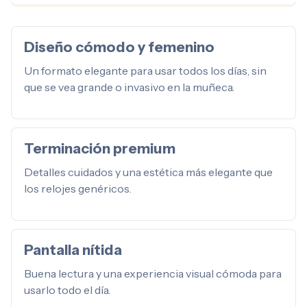
Diseño cómodo y femenino
Un formato elegante para usar todos los días, sin
que se vea grande o invasivo en la muñeca.
Terminación premium
Detalles cuidados y una estética más elegante que
los relojes genéricos.
Pantalla nítida
Buena lectura y una experiencia visual cómoda para
usarlo todo el día.