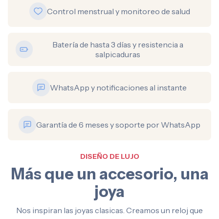
Control menstrual y monitoreo de salud
Batería de hasta 3 días y resistencia a
salpicaduras
WhatsApp y notificaciones al instante
Garantía de 6 meses y soporte por WhatsApp
DISEÑO DE LUJO
Más que un accesorio, una
joya
Nos inspiran las joyas clasicas. Creamos un reloj que