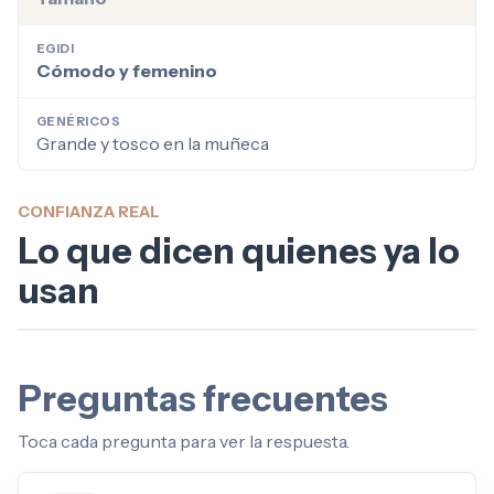
EGIDI
Cómodo y femenino
GENÉRICOS
Grande y tosco en la muñeca
CONFIANZA REAL
Lo que dicen quienes ya lo
usan
Preguntas frecuentes
Toca cada pregunta para ver la respuesta.