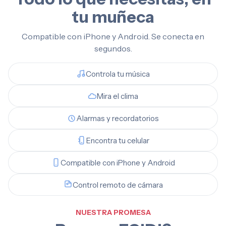
tu muñeca
Compatible con iPhone y Android. Se conecta en
segundos.
Controla tu música
Mira el clima
Alarmas y recordatorios
Encontra tu celular
Compatible con iPhone y Android
Control remoto de cámara
NUESTRA PROMESA