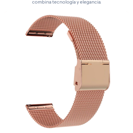
combina tecnología y elegancia.