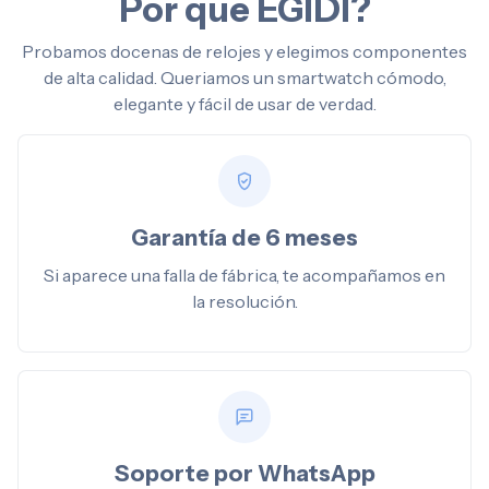
Por que EGIDI?
Probamos docenas de relojes y elegimos componentes
de alta calidad. Queriamos un smartwatch cómodo,
elegante y fácil de usar de verdad.
Garantía de 6 meses
Si aparece una falla de fábrica, te acompañamos en
la resolución.
Soporte por WhatsApp