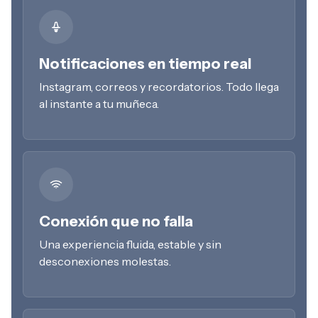
Notificaciones en tiempo real
Instagram, correos y recordatorios. Todo llega
al instante a tu muñeca.
Conexión que no falla
Una experiencia fluida, estable y sin
desconexiones molestas.