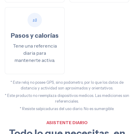
Pasos y calorías
Tene una referencia
diaria para
mantenerte activa.
* Este reloj no posee GPS, sino podometro, por lo que los datos de
distancia y actividad son aproximados y orientativos.
* Este producto no reemplaza dispositivos medicos. Las mediciones son
referenciales.
* Resiste salpicaduras del uso diario. No es sumergible.
ASISTENTE DIARIO
Todo lo que necesitas, en