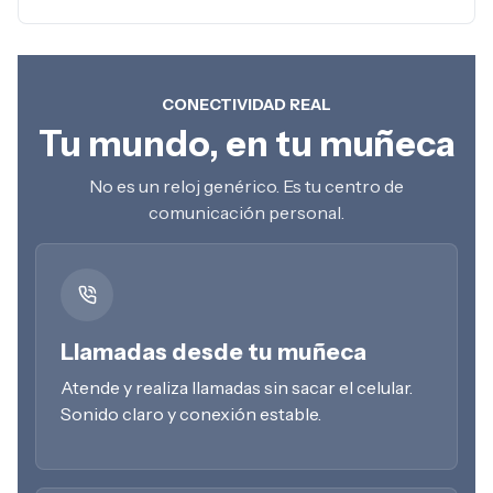
CONECTIVIDAD REAL
Tu mundo, en tu muñeca
No es un reloj genérico. Es tu centro de
comunicación personal.
Llamadas desde tu muñeca
Atende y realiza llamadas sin sacar el celular.
Sonido claro y conexión estable.