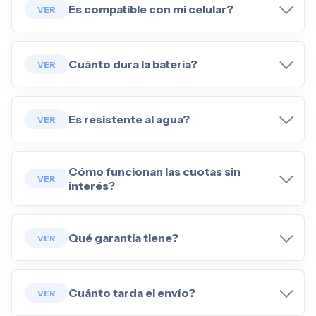
Es compatible con mi celular?
Cuánto dura la batería?
Es resistente al agua?
Cómo funcionan las cuotas sin
interés?
Qué garantía tiene?
Cuánto tarda el envío?