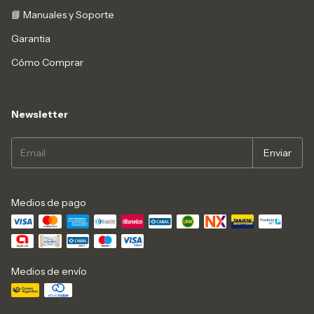
📘 Manuales y Soporte
Garantia
Cómo Comprar
Newsletter
Medios de pago
Medios de envío